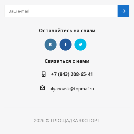
Оставайтесь на связи
Связаться с нами
+7 (843) 208-65-41
ulyanovsk@topmaf.ru
2026 © ПЛОЩАДКА ЭКСПОРТ