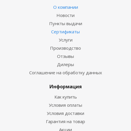
О компании
Новости
Пункты выдачи
Сертификаты
Услуги
Производство
Отзывы
Дилеры
Соглашение на обработку данных
Информация
Как купить
Условия оплаты
Условия доставки
Гарантия на товар
Акции