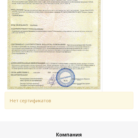
Нет сертификатов
Компания