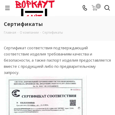
0
Сертификаты
Главная
-
О компании
-
Сертификаты
Сертификат соответствия подтверждающий
соответствие изделия требованиям качества и
безопасности, а также паспорт изделия предоставляется
вместе с продукцией либо по предварительному
запросу.