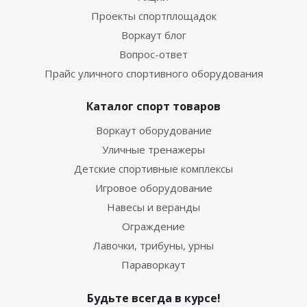
Проекты спортплощадок
Воркаут блог
Вопрос-ответ
Прайс уличного спортивного оборудования
Каталог спорт товаров
Воркаут оборудование
Уличные тренажеры
Детские спортивные комплексы
Игровое оборудование
Навесы и веранды
Ограждение
Лавочки, трибуны, урны
Параворкаут
Будьте всегда в курсе!