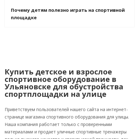
Почему детям полезно играть на спортивной
площадке
Купить детское и взрослое
спортивное оборудование в
Ульяновске для обустройства
спортплощадки на улице
Приветствуем пользователей нашего сайта на интернет-
странице магазина спортивного оборудования для улицы.
Наша компания работает только с проверенными
материалами и продает уличные спортивные тренажеры