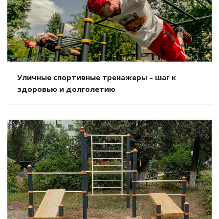
Уличные спортивные тренажеры – шаг к
здоровью и долголетию