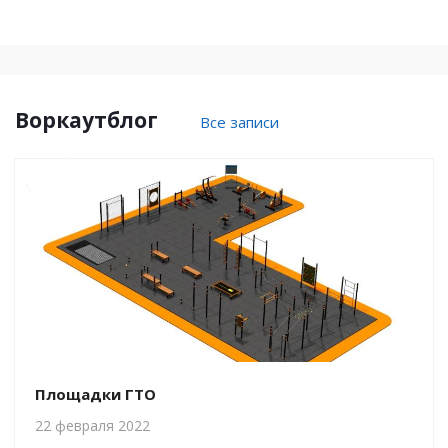
Воркаутблог
Все записи
Площадки ГТО
22 февраля 2022