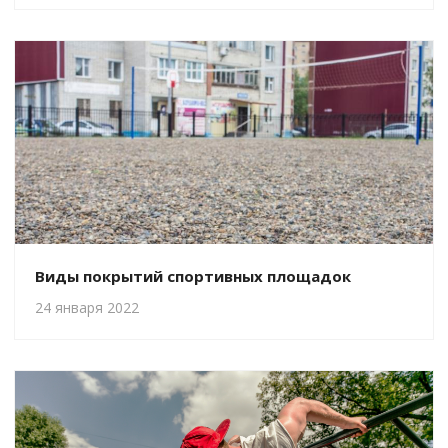
Виды покрытий спортивных площадок
24 января 2022