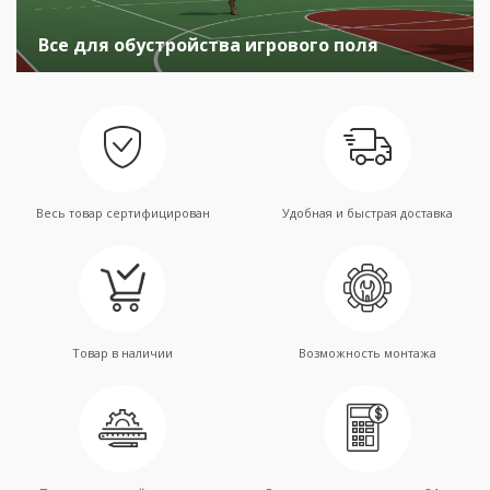
Все для обустройства игрового поля
Весь товар сертифицирован
Удобная и быстрая доставка
Товар в наличии
Возможность монтажа