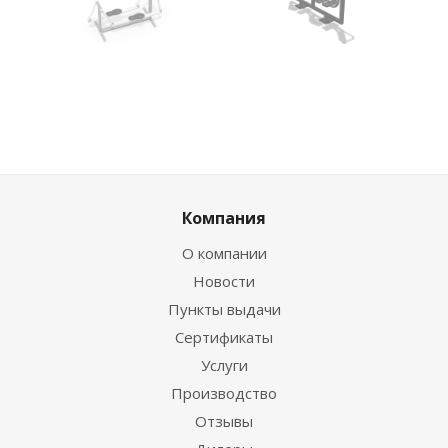
Компания
О компании
Новости
Пункты выдачи
Сертификаты
Услуги
Производство
Отзывы