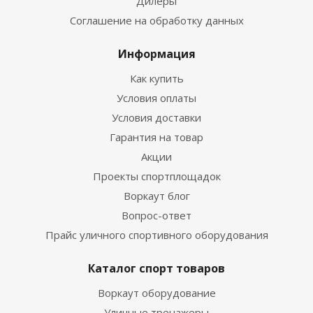
Дилеры
Соглашение на обработку данных
Информация
Как купить
Условия оплаты
Условия доставки
Гарантия на товар
Акции
Проекты спортплощадок
Воркаут блог
Вопрос-ответ
Прайс уличного спортивного оборудования
Каталог спорт товаров
Воркаут оборудование
Уличные тренажеры