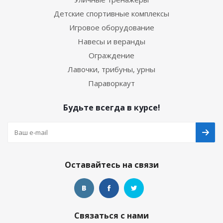
Детские спортивные комплексы
Игровое оборудование
Навесы и веранды
Ограждение
Лавочки, трибуны, урны
Параворкаут
Будьте всегда в курсе!
Оставайтесь на связи
Связаться с нами