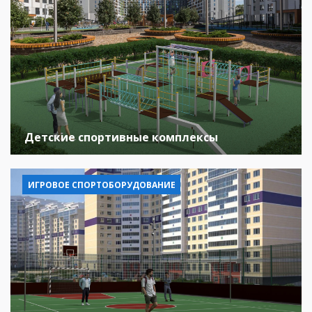
Детские спортивные комплексы
ИГРОВОЕ СПОРТОБОРУДОВАНИЕ