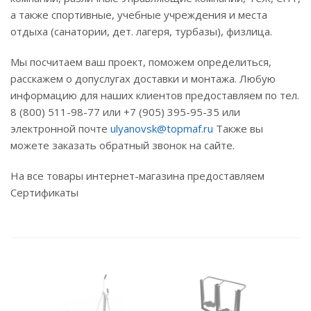
а также спортивные, учебные учреждения и места
отдыха (санатории, дет. лагеря, турбазы), физлица.
Мы посчитаем ваш проект, поможем определиться,
расскажем о допуслугах доставки и монтажа. Любую
информацию для наших клиентов предоставляем по тел.
8 (800) 511-98-77 или +7 (905) 395-95-35 или
электронной почте
ulyanovsk@topmaf.ru
Также вы
можете заказать обратный звонок на сайте.
На все товары интернет-магазина предоставляем
Сертификаты