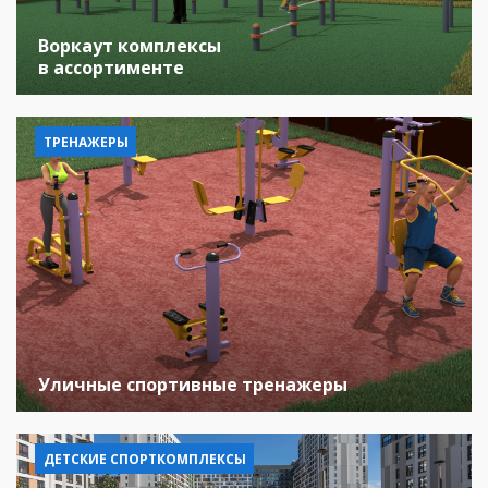
Воркаут комплексы
в ассортименте
ТРЕНАЖЕРЫ
Уличные спортивные тренажеры
ДЕТСКИЕ СПОРТКОМПЛЕКСЫ