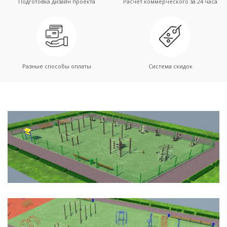
Подготовка дизайн проекта
Расчет коммерческого за 24 часа
Разные способы оплаты
Система скидок